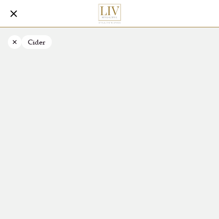
Cider